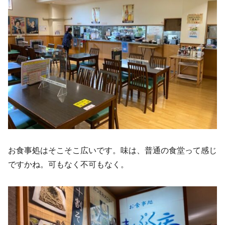
お食事処はそこそこ広いです。味は、普通の食堂って感じ
ですかね。可もなく不可もなく。