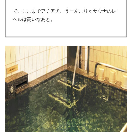
で、ここまでアチアチ。うーんこりゃサウナのレ
ベルは高いなあと。