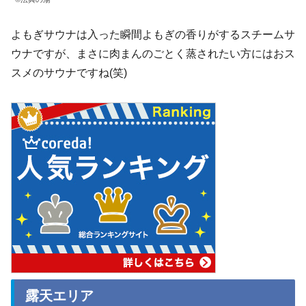
よもぎサウナは入った瞬間よもぎの香りがするスチームサ
ウナですが、まさに肉まんのごとく蒸されたい方にはおス
スメのサウナですね(笑)
露天エリア