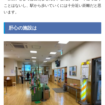
ことはないし、駅から歩いていくには十分近い距離だと思
います。
肝心の施設は