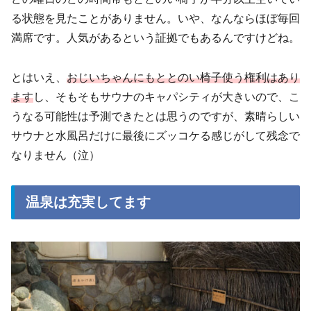
る状態を見たことがありません。いや、なんならほぼ毎回
満席です。人気があるという証拠でもあるんですけどね。
とはいえ、
おじいちゃんにもととのい椅子使う権利はあり
ます
し、そもそもサウナのキャパシティが大きいので、こ
うなる可能性は予測できたとは思うのですが、素晴らしい
サウナと水風呂だけに最後にズッコケる感じがして残念で
なりません（泣）
温泉は充実してます