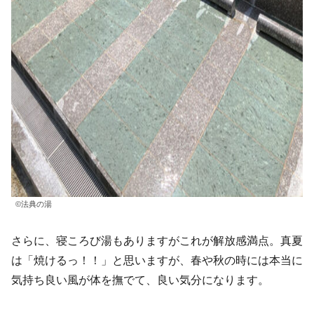
©法典の湯
さらに、寝ころび湯もありますがこれが解放感満点。真夏
は「焼けるっ！！」と思いますが、春や秋の時には本当に
気持ち良い風が体を撫でて、良い気分になります。