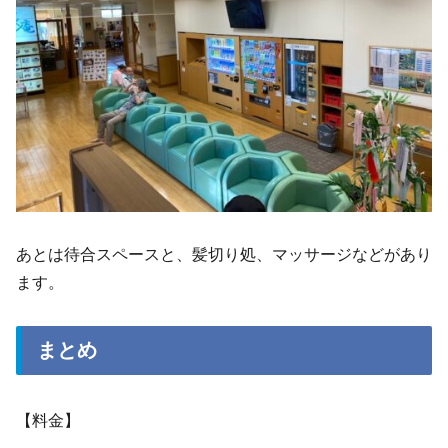
あとは待合スペースと、髪切り処、マッサージなどがあり
ます。
まとめ
【料金】