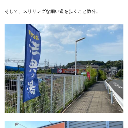
そして、スリリングな細い道を歩くこと数分。