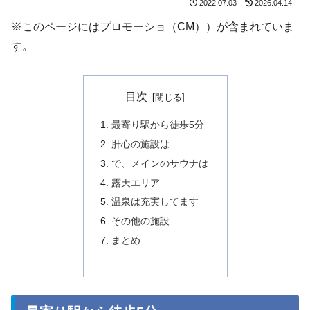
2022.07.03
2026.04.14
※このページにはプロモーショ（CM））が含まれていま
す。
目次
最寄り駅から徒歩5分
肝心の施設は
で、メインのサウナは
露天エリア
温泉は充実してます
その他の施設
まとめ