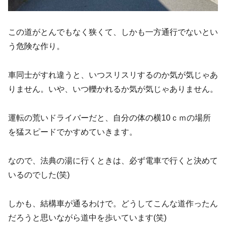
この道がとんでもなく狭くて、しかも一方通行でないとい
う危険な作り。
車同士がすれ違うと、いつスリスリするのか気が気じゃあ
りません。いや、いつ轢かれるか気が気じゃありません。
運転の荒いドライバーだと、自分の体の横10ｃｍの場所
を猛スピードでかすめていきます。
なので、法典の湯に行くときは、必ず電車で行くと決めて
いるのでした(笑)
しかも、結構車が通るわけで。どうしてこんな道作ったん
だろうと思いながら道中を歩いています(笑)