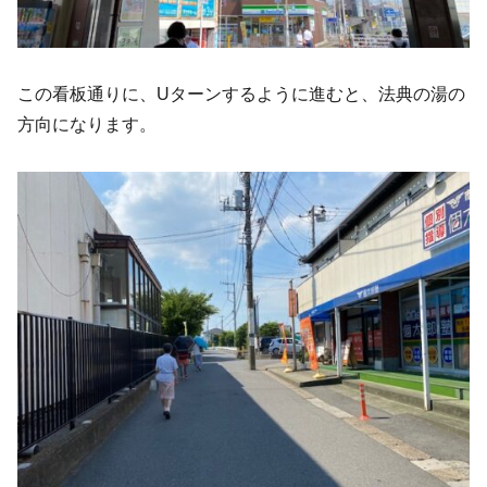
この看板通りに、Uターンするように進むと、法典の湯の
方向になります。