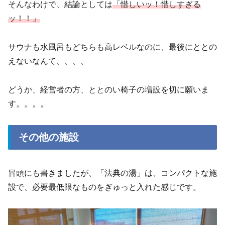
そんなわけで、結論としては
「惜しいッ！惜しすぎる
ッ！！」
サウナも水風呂もどちらも高レベルなのに、最後にととの
えないなんて、、、、
どうか、経営者の方、ととのい椅子の増設を切に願いま
す。。。。
その他の施設
冒頭にも書きましたが、「法典の湯」は、コンパクトな施
設で、必要最低限なものをぎゅっと入れた感じです。