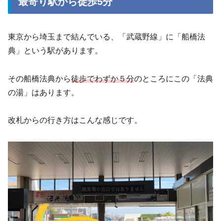
最寄り駅から徒歩5分
東京から埼玉まで結んでいる、「武蔵野線」に「船橋法
典」という駅があります。
その船橋法典から
徒歩でわずか５分
のところにこの「法典
の湯」はあります。
改札からの行き方はこんな感じです。