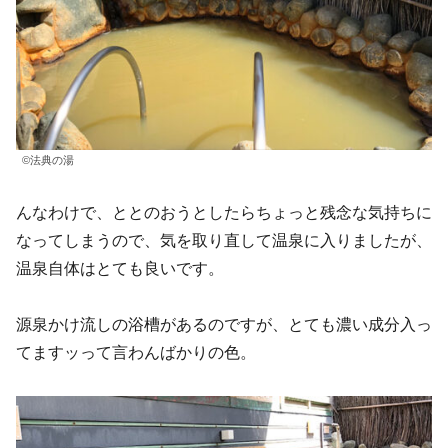
©法典の湯
んなわけで、ととのおうとしたらちょっと残念な気持ちに
なってしまうので、気を取り直して温泉に入りましたが、
温泉自体はとても良いです。
源泉かけ流しの浴槽があるのですが、とても濃い成分入っ
てますッって言わんばかりの色。