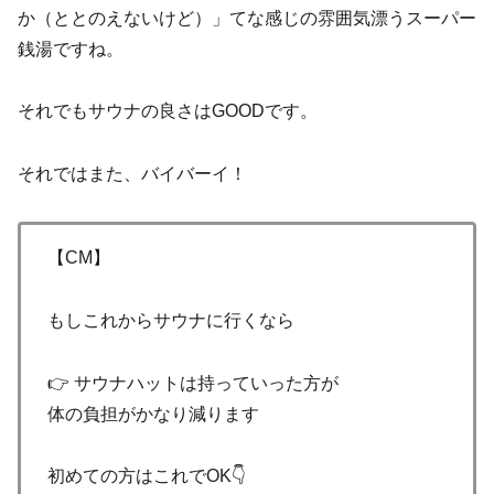
か（ととのえないけど）」てな感じの雰囲気漂うスーパー
銭湯ですね。
それでもサウナの良さはGOODです。
それではまた、バイバーイ！
【CM】
もしこれからサウナに行くなら
👉 サウナハットは持っていった方が
体の負担がかなり減ります
初めての方はこれでOK👇