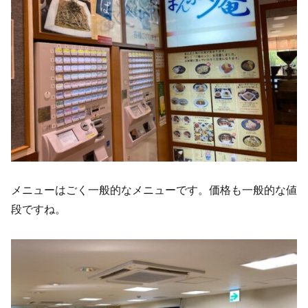
メニューはごく一般的なメニューです。価格も一般的な値
段ですね。