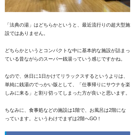
「法典の湯」はどちらかというと、最近流行りの超大型施
設ではありません。
どちらかというとコンパクトな中に基本的な施設が詰まっ
ている昔ながらのスーパー銭湯っていう感じですかね。
なので、休日に1日かけてリラックスするというよりは、
単純に銭湯のでっかい版として、「仕事帰りにサウナを楽
しみに来る」と割り切ってしまった方が良いと思います。
ちなみに、食事処などの施設は1階で、お風呂は2階にな
っています。というわけでまずは2階へGO！