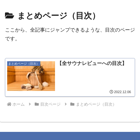
まとめページ（目次）
ここから、全記事にジャンプできるような、目次のページ
です。
【全サウナレビューへの目次】
まとめページ（目次）
2022.12.06
ホーム
目次ページ
まとめページ（目次）