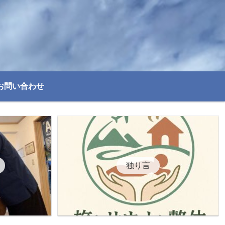
お問い合わせ
独り言