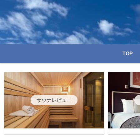
TOP
サウナレビュー