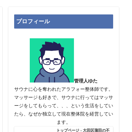
プロフィール
管理人ゆた
サウナに心を奪われたアラフォー整体師です。
マッサージも好きで、サウナに行ってはマッサ
ージをしてもらって、、、という生活をしてい
たら、なぜか独立して現在整体院を経営してい
ます。
トップページ - 大田区蒲田の不