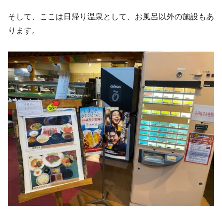
そして、ここは日帰り温泉として、お風呂以外の施設もあ
ります。