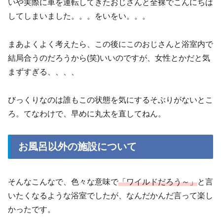
いや実際に車を運転してきたおじさんと全裸でこんにちは
してしまいました。。。をいをい。。。
まあよくよく考えたら、この後にこのおじさんと浴室内で
結局合うのだろうから(笑)いいのですが、女性とかだと気
まずすぎる、、、、
びっくりなのは誰もこの状態を気にするそぶりがないとこ
ろ。てなわけで、早めに丸太を直してねん。
お風呂以外の施設について
そんなこんなで、色々な意味で
「ワイルドだろう～」
と言
いたくなるような浴室でしたが、なんだかんだ言って楽し
かったです。