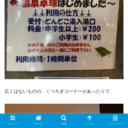
広くはないものの、くつろぎコーナーがあったりで、
メニュー
ホーム
検索
トップ
サイドバー