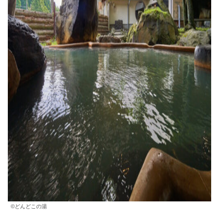
©どんどこの湯