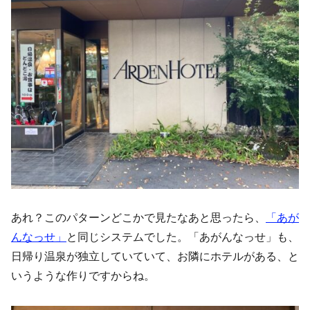
あれ？このパターンどこかで見たなあと思ったら、
「あが
んなっせ」
と同じシステムでした。「あがんなっせ」も、
日帰り温泉が独立していていて、お隣にホテルがある、と
いうような作りですからね。