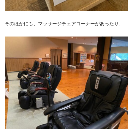
そのほかにも、マッサージチェアコーナーがあったり、