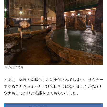
©どんどこの湯
とまあ、温泉の素晴らしさに圧倒されてしまい、サウナー
であることをちょっとだけ忘れそうになりましたが(笑)サ
ウナもしっかりと堪能させてもらいました。