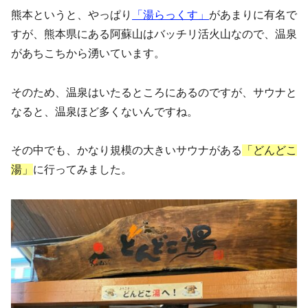
熊本というと、やっぱり
「湯らっくす」
があまりに有名で
すが、熊本県にある阿蘇山はバッチリ活火山なので、温泉
があちこちから湧いています。
そのため、温泉はいたるところにあるのですが、サウナと
なると、温泉ほど多くないんですね。
その中でも、かなり規模の大きいサウナがある
「どんどこ
湯」
に行ってみました。