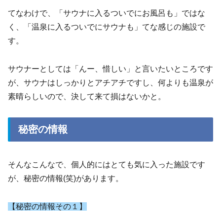
てなわけで、「サウナに入るついでにお風呂も」ではな
く、「温泉に入るついでにサウナも」てな感じの施設で
す。
サウナーとしては「んー、惜しい」と言いたいところです
が、サウナはしっかりとアチアチですし、何よりも温泉が
素晴らしいので、決して来て損はないかと。
秘密の情報
そんなこんなで、個人的にはとても気に入った施設です
が、秘密の情報(笑)があります。
【秘密の情報その１】