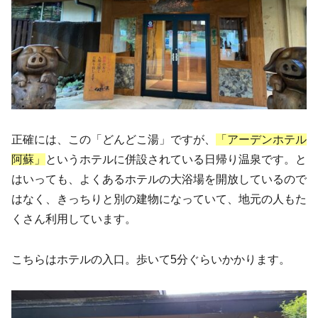
正確には、この「どんどこ湯」ですが、
「アーデンホテル
阿蘇」
というホテルに併設されている日帰り温泉です。と
はいっても、よくあるホテルの大浴場を開放しているので
はなく、きっちりと別の建物になっていて、地元の人もた
くさん利用しています。
こちらはホテルの入口。歩いて5分ぐらいかかります。