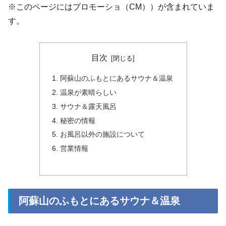
※このページにはプロモーショ（CM））が含まれていま
す。
目次
阿蘇山のふもとにあるサウナ＆温泉
温泉が素晴らしい
サウナ＆露天風呂
秘密の情報
お風呂以外の施設について
営業情報
阿蘇山のふもとにあるサウナ＆温泉