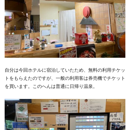
自分は今回ホテルに宿泊していたため、無料の利用チケッ
トをもらえたのですが、一般の利用客は券売機でチケット
を買います。このへんは普通に日帰り温泉。