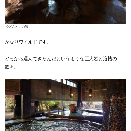
©どんどこの湯
かなりワイルドです。
どっから運んできたんだというような巨大岩と浴槽の
数々。