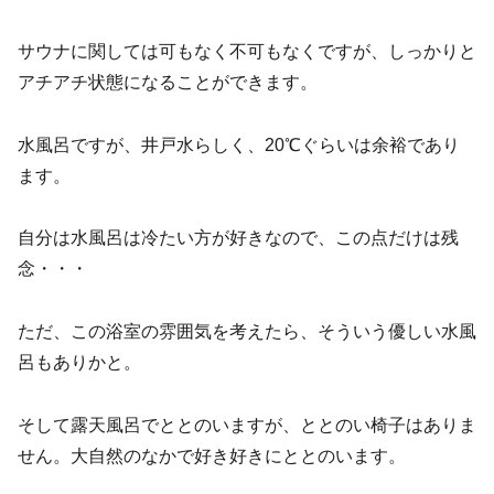
サウナに関しては可もなく不可もなくですが、しっかりと
アチアチ状態になることができます。
水風呂ですが、井戸水らしく、20℃ぐらいは余裕であり
ます。
自分は水風呂は冷たい方が好きなので、この点だけは残
念・・・
ただ、この浴室の雰囲気を考えたら、そういう優しい水風
呂もありかと。
そして露天風呂でととのいますが、ととのい椅子はありま
せん。大自然のなかで好き好きにととのいます。