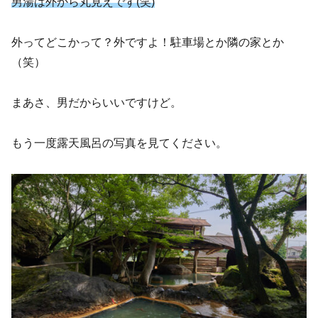
男湯は外から丸見えです(笑)
外ってどこかって？外ですよ！駐車場とか隣の家とか
（笑）
まあさ、男だからいいですけど。
もう一度露天風呂の写真を見てください。