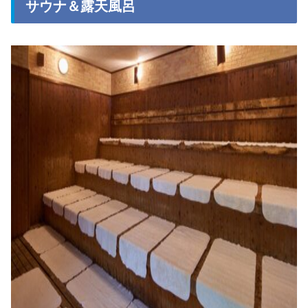
サウナ＆露天風呂