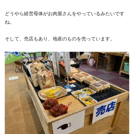
どうやら経営母体がお肉屋さんをやっているみたいです
ね。
そして、売店もあり、地産のものを売っています。