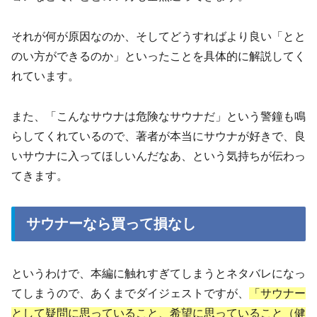
それが何が原因なのか、そしてどうすればより良い「とと
のい方ができるのか」といったことを具体的に解説してく
れています。
また、「こんなサウナは危険なサウナだ」という警鐘も鳴
らしてくれているので、著者が本当にサウナが好きで、良
いサウナに入ってほしいんだなあ、という気持ちが伝わっ
てきます。
サウナーなら買って損なし
というわけで、本編に触れすぎてしまうとネタバレになっ
てしまうので、あくまでダイジェストですが、
「サウナー
として疑問に思っていること、希望に思っていること（健