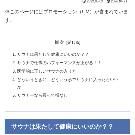
2022.05.02
2026.04.21
※このページにはプロモーション（CM）が含まれていま
す。
目次
サウナは果たして健康にいいのか？？
サウナで仕事のパフォーマンスが上がる！！
医学的に正しいサウナの入り方
どういうときに、どういう形でサウナに入ったらいい
か
サウナーなら買って損なし
サウナは果たして健康にいいのか？？