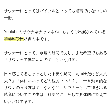
サウナーにとってはバイブルといっても過言ではないこの
一冊。
Youtubeのサウナ系チャンネルにもよくご出演されている
加藤容崇氏
著書の本です。
サウナーにとって、永遠の疑問であり、また希望でもある
「サウナって体にいいの？」という質問。
日々感じてるちょっとした不安や疑問「高血圧だけど大丈
夫？」「体にいいってどの程度いいの？」「一番効果的な
サウナの入り方は？」などなど、サウナーとして湧き出る
感覚についてこの本は、科学的に、そして具体的に答えて
いただけてます。