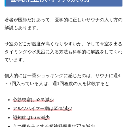
著者が医師だけあって、医学的に正しいサウナの入り方の
解説もあります。
サ室のどこが温度が高くなりやすいか、そしてサ室を出る
タイミングや水風呂に入る方法も科学的に解説をしてくれ
ています。
個人的には一番ショッキングに感じたのは、サウナに週4
～7回入っている人は、週1回程度の人を比較すると
心筋梗塞は52％減少
アルツハイマー病は65％減少
認知症は66％減少
うつ病を主とする精神科疾患は77％減少