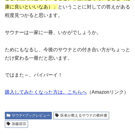
康に良いといいなあ）」
ということに対しての答えがある
程度見つかると思います。
サウナーは一家に一冊、いかがでしょうか。
ためにもなるし、今後のサウナとの付き合い方がちょっと
だけ変わる一冊だと思います。
ではまた～、バイバーイ！
購入してみたくなった方は、こちらへ
（Amazonリンク）
サウナ×ブックレビュー
医者が教えるサウナの教科書
加藤容宗