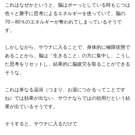
これはなぜかというと、脳はボーっとしている時もじつは
色々と勝手に思考によるエネルギーを使っていて、脳の
70～80％のエネルギーが奪われてしまっているそうで
す。
しかしながら、サウナに入ることで、身体的に極限状態で
あることから、脳は「生きること」の方に集中し、こうし
た思考をリセットし、結果的に脳疲労を取ることができる
そうな。
これは単なる温浴（つまり、お湯につかるってことです
ね）では効果が出ない、サウナならではの効用だという結
果が出ているそうです。
そうすると、サウナに入るだけで