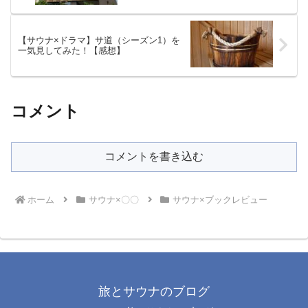
【サウナ×ドラマ】サ道（シーズン1）を
一気見してみた！【感想】
コメント
コメントを書き込む
ホーム
サウナ×〇〇
サウナ×ブックレビュー
旅とサウナのブログ