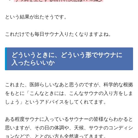
という結果が出たそうです。
これだけでも毎日サウナ入りたくなりますよね。
どういうときに、どういう形でサウナに
入ったらいいか
これまた、医師らしいなあと思うのですが、科学的な根拠
をもとに「こんなときには、こんなサウナの入り方をしま
しょう」というアドバイスをしてくれてます。
ある程度サウナに入っているサウナーの皆様ならわかると
思いますが、その日の体調や、天候、サウナのコンディシ
ョンなどで、ととのい方も全然違ってきます。