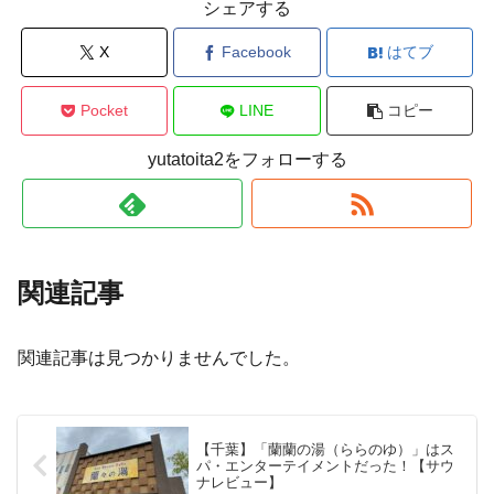
シェアする
X
Facebook
はてブ
Pocket
LINE
コピー
yutatoita2をフォローする
関連記事
関連記事は見つかりませんでした。
【千葉】「蘭蘭の湯（ららのゆ）」はス
パ・エンターテイメントだった！【サウ
ナレビュー】