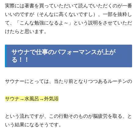
実際には著書を買っていただいて読んでいただくのが一番
いいのですが（そんなに高くないですし）、一部を抜粋し
て、「こんな勉強になるよ～」という説明をさせていただ
けたらと思います。
サウナで仕事のパフォーマンスが上が
る！！
サウナーにとっては、当たり前となりつつあるルーチンの
サウナ→水風呂→外気浴
という流れですが、この行動そのものが脳疲労を取る、と
いう結果になるそうです。