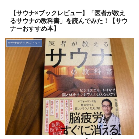
【サウナ×ブックレビュー】「医者が教え
るサウナの教科書」を読んでみた！【サウ
ナーおすすめ本】
サウナ×ブックレビュー