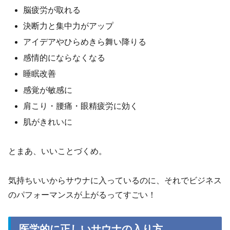
脳疲労が取れる
決断力と集中力がアップ
アイデアやひらめきら舞い降りる
感情的にならなくなる
睡眠改善
感覚が敏感に
肩こり・腰痛・眼精疲労に効く
肌がきれいに
とまあ、いいことづくめ。
気持ちいいからサウナに入っているのに、それでビジネス
のパフォーマンスが上がるってすごい！
医学的に正しいサウナの入り方