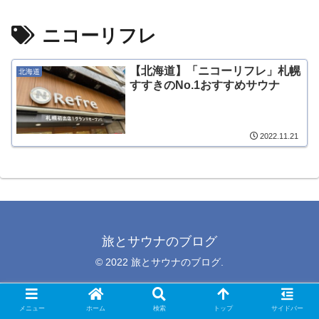
ニコーリフレ
【北海道】「ニコーリフレ」札幌
北海道
すすきのNo.1おすすめサウナ
2022.11.21
旅とサウナのブログ
© 2022 旅とサウナのブログ.
メニュー
ホーム
検索
トップ
サイドバー