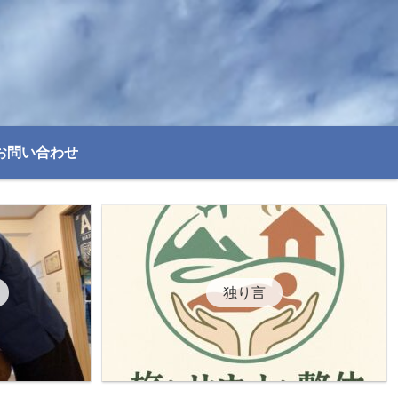
お問い合わせ
独り言