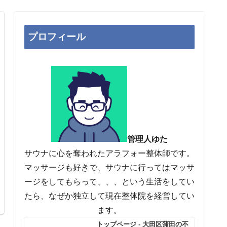
プロフィール
管理人ゆた
サウナに心を奪われたアラフォー整体師です。
マッサージも好きで、サウナに行ってはマッサ
ージをしてもらって、、、という生活をしてい
たら、なぜか独立して現在整体院を経営してい
ます。
トップページ - 大田区蒲田の不