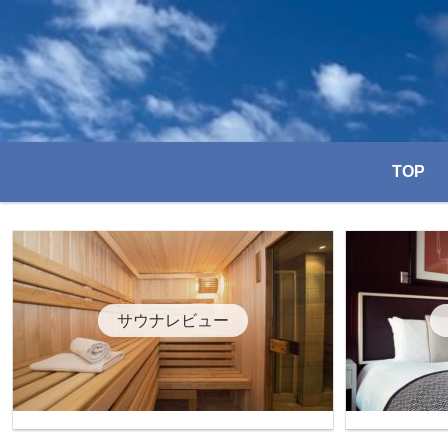
TOP
サウナレビュー